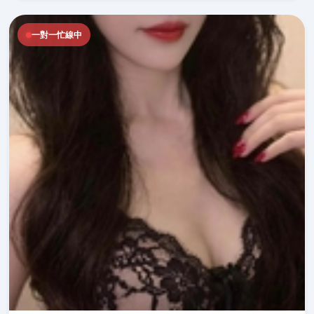
一對一忙線中