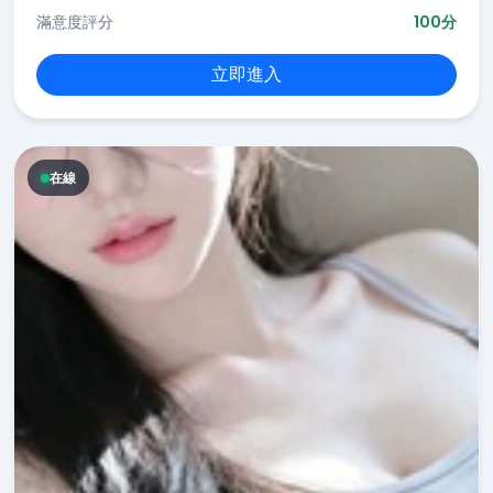
滿意度評分
100分
立即進入
在線