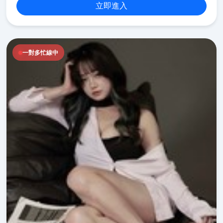
立即進入
一對多忙線中