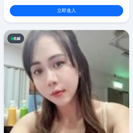
立即進入
在線