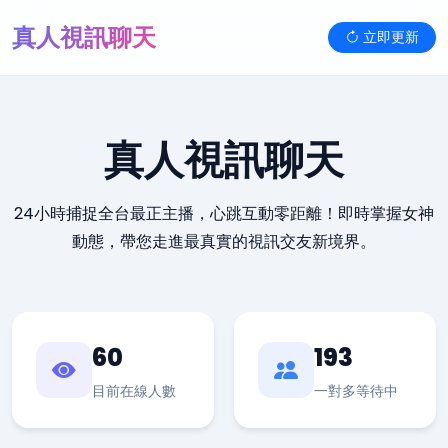
真人視訊聊天
立即更新
真人視訊聊天
24小時捕捉全台最正主播，心跳互動零距離！即時掌握女神
動態，帶您走進最真實的視訊交友新境界。
60
193
目前在線人數
一對多等待中